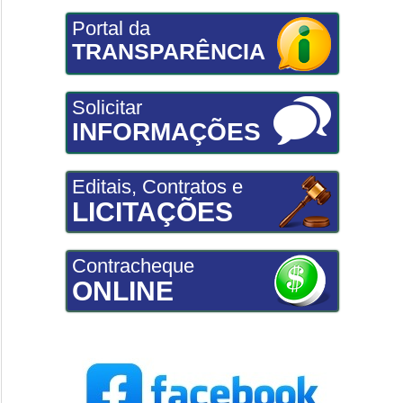
Portal da
TRANSPARÊNCIA
Solicitar
INFORMAÇÕES
Editais, Contratos e
LICITAÇÕES
Contracheque
ONLINE