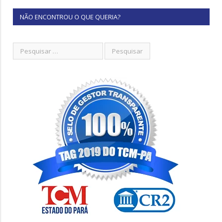
NÃO ENCONTROU O QUE QUERIA?