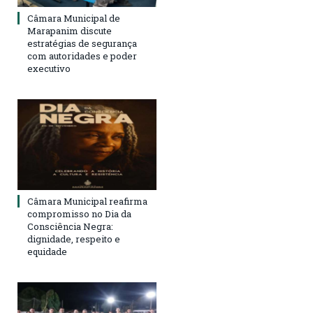
Câmara Municipal de
Marapanim discute
estratégias de segurança
com autoridades e poder
executivo
Câmara Municipal reafirma
compromisso no Dia da
Consciência Negra:
dignidade, respeito e
equidade