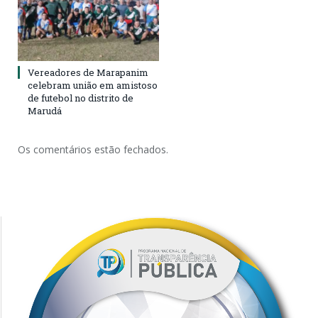
Vereadores de Marapanim
celebram união em amistoso
de futebol no distrito de
Marudá
Os comentários estão fechados.