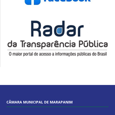
CÂMARA MUNICIPAL DE MARAPANIM